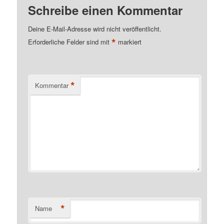
Schreibe einen Kommentar
Deine E-Mail-Adresse wird nicht veröffentlicht.
*
Erforderliche Felder sind mit
markiert
*
Kommentar
*
Name