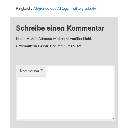
Pingback:
Abgründe des Alltags – siljakyrada.de
Schreibe einen Kommentar
Deine E-Mail-Adresse wird nicht veröffentlicht.
*
Erforderliche Felder sind mit
markiert
*
Kommentar