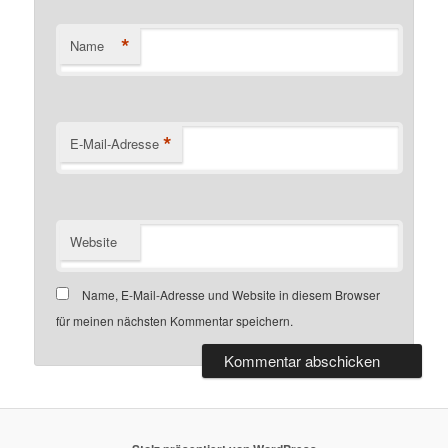
*
Name
*
E-Mail-Adresse
Website
Name, E-Mail-Adresse und Website in diesem Browser
für meinen nächsten Kommentar speichern.