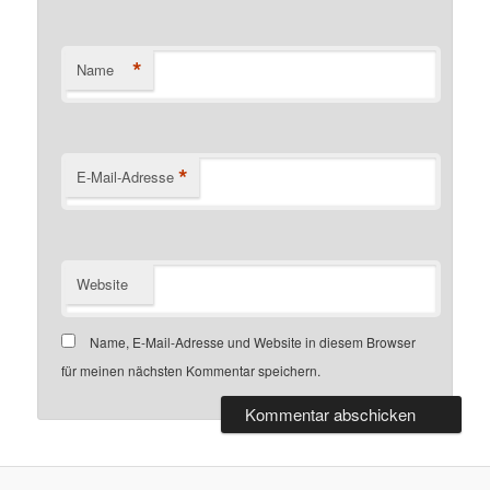
*
Name
*
E-Mail-Adresse
Website
Name, E-Mail-Adresse und Website in diesem Browser
für meinen nächsten Kommentar speichern.