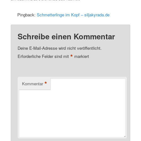
Pingback:
Schmetterlinge im Kopf – siljakyrada.de
Schreibe einen Kommentar
Deine E-Mail-Adresse wird nicht veröffentlicht.
*
Erforderliche Felder sind mit
markiert
*
Kommentar