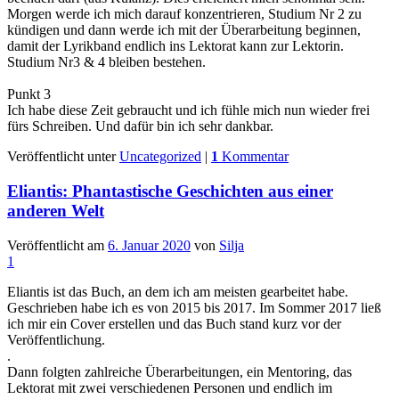
Morgen werde ich mich darauf konzentrieren, Studium Nr 2 zu
kündigen und dann werde ich mit der Überarbeitung beginnen,
damit der Lyrikband endlich ins Lektorat kann zur Lektorin.
Studium Nr3 & 4 bleiben bestehen.
Punkt 3
Ich habe diese Zeit gebraucht und ich fühle mich nun wieder frei
fürs Schreiben. Und dafür bin ich sehr dankbar.
Veröffentlicht unter
Uncategorized
|
1
Kommentar
Eliantis: Phantastische Geschichten aus einer
anderen Welt
Veröffentlicht am
6. Januar 2020
von
Silja
1
Eliantis ist das Buch, an dem ich am meisten gearbeitet habe.
Geschrieben habe ich es von 2015 bis 2017. Im Sommer 2017 ließ
ich mir ein Cover erstellen und das Buch stand kurz vor der
Veröffentlichung.
.
Dann folgten zahlreiche Überarbeitungen, ein Mentoring, das
Lektorat mit zwei verschiedenen Personen und endlich im